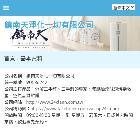
鎮南天淨化一切有限公司
首頁
基本資料
公司名稱：鎮南天淨化一切有限公司
統一編號：90536742
公司主打產品：分解二手菸、三手菸的專家、餐廳油煙味道污染救
星、空氣品質維護
公司網站：
http://www.24clean.com.tw
公司粉絲團：
https://www.facebook.com/wetop24clean/
開放時間：09:00-18:00 星期一 到 星期五，若周六、日或其它時間
來訪，歡迎事先預約。