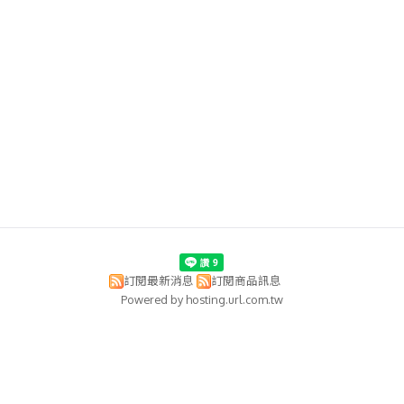
訂閱最新消息
訂閱商品訊息
Powered by hosting.url.com.tw