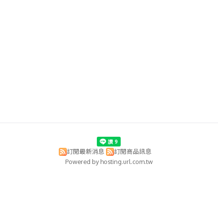
訂閱最新消息
訂閱商品訊息
Powered by hosting.url.com.tw