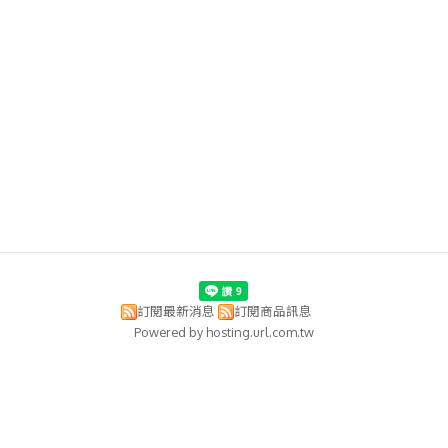
訂閱最新消息
訂閱商品訊息
Powered by hosting.url.com.tw