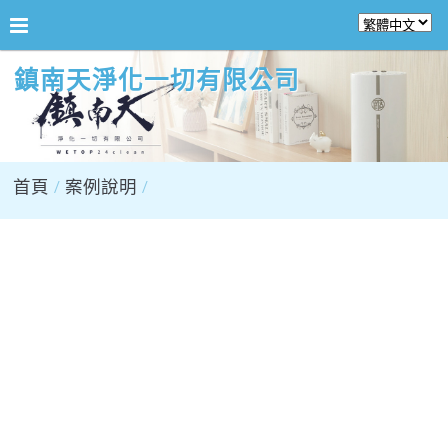
鎮南天淨化一切有限公司
首頁
案例說明