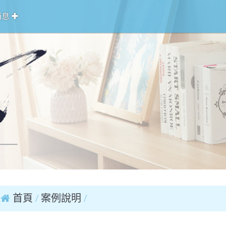
消息
首頁
案例說明