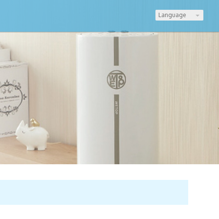
Language