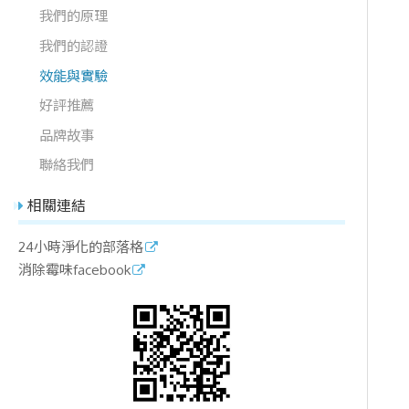
我們的原理
我們的認證
效能與實驗
好評推薦
品牌故事
聯絡我們
相關連結
24小時淨化的部落格
消除霉味facebook