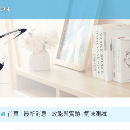
消息
首頁
最新消息
效能與實驗
氣味測試